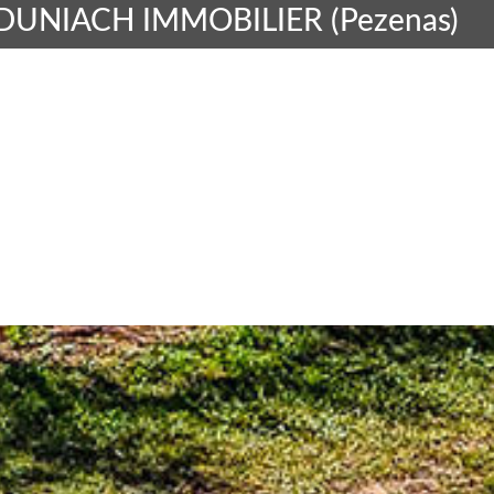
 DUNIACH IMMOBILIER (Pezenas)