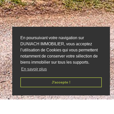
En poursuivant votre navigation sur
DUNIACH IMMOBILIER, vous acceptez
l’utilisation de Cookies qui vous permettent
notamment de conserver votre sélection de
biens immobilier sur tous les supports.
En savoir plus
J'accepte !