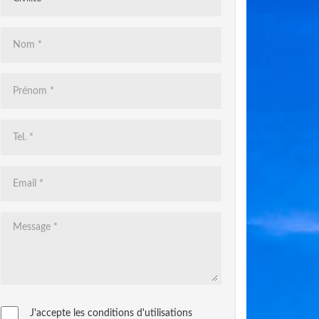
J'accepte les conditions d'utilisations