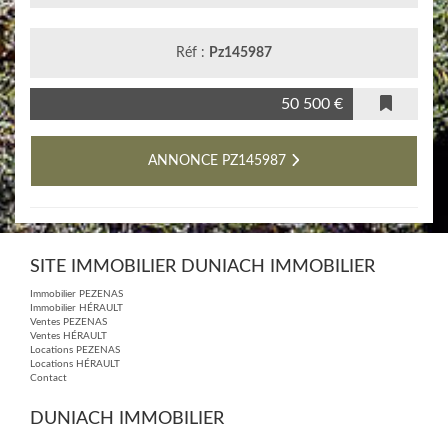
Réf :
Pz145987
50 500 €
ANNONCE PZ145987
SITE IMMOBILIER DUNIACH IMMOBILIER
Immobilier PEZENAS
Immobilier HÉRAULT
Ventes PEZENAS
Ventes HÉRAULT
Locations PEZENAS
Locations HÉRAULT
Contact
DUNIACH IMMOBILIER