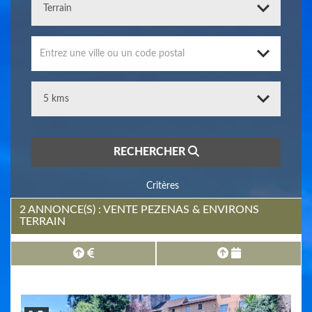
Entrez une ville ou un code postal
RECHERCHER
Critères
2 ANNONCE(S) : VENTE PEZENAS & ENVIRONS
TERRAIN