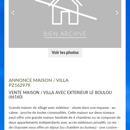
Voir les photos
ANNONCE MAISON / VILLA
PZ162979
VENTE MAISON / VILLA AVEC EXTERIEUR LE BOULOU
(66160)
Grande maison de village avec extérieur - située dans une impasse - au
calme - proche de toutes commodités. Cette maison sur deux niveaux
peut offrir une grande maison familiale de 4 chambres ou se composer de
deux appartements indépendants avec accès extérieurs privatifs. Le rez-
de-chaussée vous offre un séjour (ou chambre ou bureau) - une cuisine -